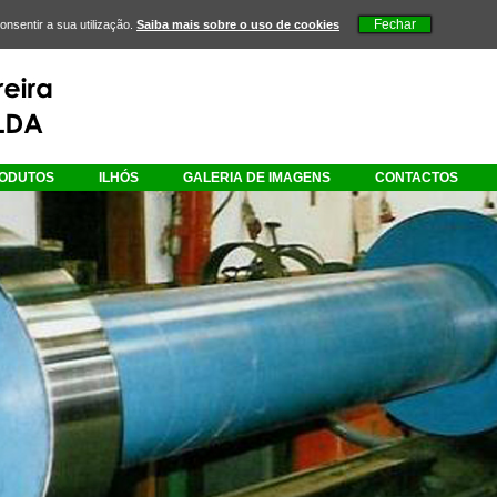
consentir a sua utilização.
Saiba mais sobre o uso de cookies
ODUTOS
ILHÓS
GALERIA DE IMAGENS
CONTACTOS